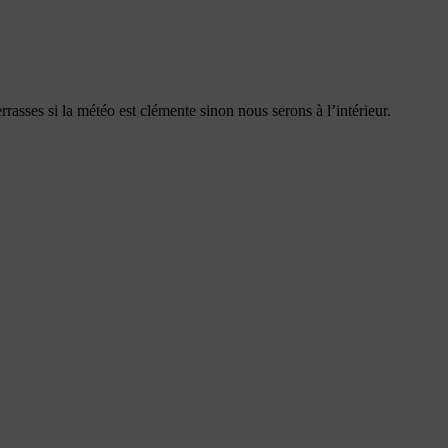
asses si la météo est clémente sinon nous serons à l’intérieur.