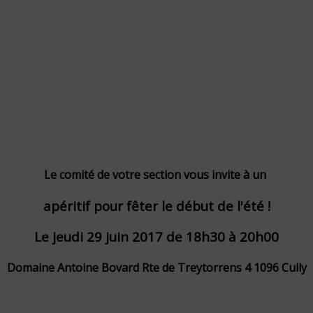
Le comité de votre section vous invite à un
apéritif pour fêter le début de l'été !
Le jeudi 29 juin 2017 de 18h30 à 20h00
Domaine Antoine Bovard Rte de Treytorrens 4 1096 Cully