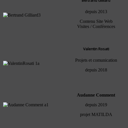
Bertrand Gilliard
depuis 2013
Contenu Site Web
Visites / Conférences
Valentin Rosati
Projets et comunication
depuis 2018
Audanne Comment
depuis 2019
projet MATILDA