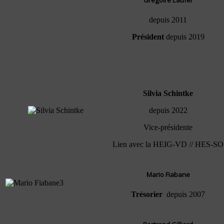
depuis 2011
Président
depuis 2019
Silvia Schintke
depuis 2022
Vice-présidente
Lien avec la HEIG-VD // HES-SO
Mario Fiabane
Trésorier
depuis 2007