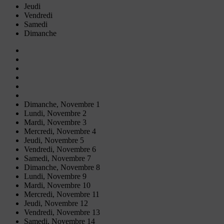
Jeudi
Vendredi
Samedi
Dimanche
Dimanche,
Novembre
1
Lundi,
Novembre
2
Mardi,
Novembre
3
Mercredi,
Novembre
4
Jeudi,
Novembre
5
Vendredi,
Novembre
6
Samedi,
Novembre
7
Dimanche,
Novembre
8
Lundi,
Novembre
9
Mardi,
Novembre
10
Mercredi,
Novembre
11
Jeudi,
Novembre
12
Vendredi,
Novembre
13
Samedi,
Novembre
14