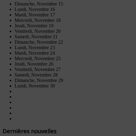
Dimanche,
Novembre
15
Lundi,
Novembre
16
Mardi,
Novembre
17
Mercredi,
Novembre
18
Jeudi,
Novembre
19
Vendredi,
Novembre
20
Samedi,
Novembre
21
Dimanche,
Novembre
22
Lundi,
Novembre
23
Mardi,
Novembre
24
Mercredi,
Novembre
25
Jeudi,
Novembre
26
Vendredi,
Novembre
27
Samedi,
Novembre
28
Dimanche,
Novembre
29
Lundi,
Novembre
30
Dernières nouvelles