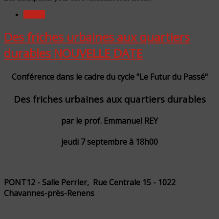
Détails
Des friches urbaines aux quartiers
durables NOUVELLE DATE
Conférence dans le cadre du cycle "Le Futur du Passé"
Des friches urbaines aux quartiers durables
par le prof. Emmanuel REY
jeudi 7 septembre à 18h00
PONT12 - Salle Perrier, Rue Centrale 15 - 1022
Chavannes-près-Renens