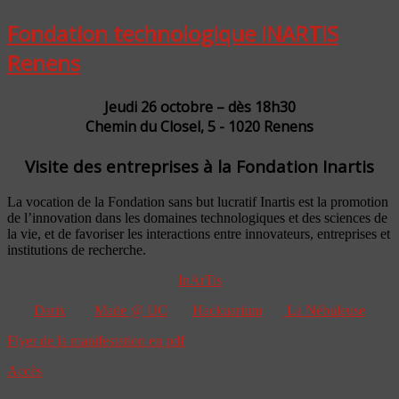
Fondation technologique INARTIS
Renens
Jeudi 26 octobre – dès 18h30
Chemin du Closel, 5 - 1020 Renens
Visite des entreprises à la Fondation Inartis
La vocation de la Fondation sans but lucratif Inartis est la promotion
de l’innovation dans les domaines technologiques et des sciences de
la vie, et de favoriser les interactions entre innovateurs, entreprises et
institutions de recherche.
InArTis
Darix
Made @ UC
Hackuarium
La Nébuleuse
Flyer de la manifestation en pdf
Accès