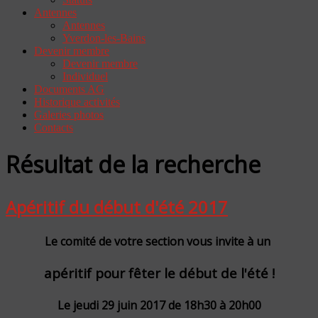
Antennes
Antennes
Yverdon-les-Bains
Devenir membre
Devenir membre
Individuel
Documents AG
Historique activités
Galeries photos
Contacts
Résultat de la recherche
Apéritif du début d'été 2017
Le comité de votre section vous invite à un
apéritif pour fêter le début de l'été !
Le jeudi 29 juin 2017 de 18h30 à 20h00